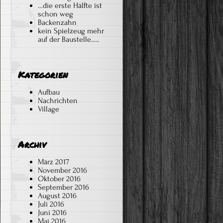
…die erste Hälfte ist
schon weg
Backenzahn
kein Spielzeug mehr
auf der Baustelle…..
Kategorien
Aufbau
Nachrichten
Village
Archiv
März 2017
November 2016
Oktober 2016
September 2016
August 2016
Juli 2016
Juni 2016
Mai 2016