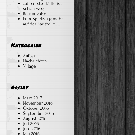
…die erste Hälfte ist
schon weg
Backenzahn
kein Spielzeug mehr
auf der Baustelle…..
Kategorien
Aufbau
Nachrichten
Village
Archiv
März 2017
November 2016
Oktober 2016
September 2016
August 2016
Juli 2016
Juni 2016
Mai 2016