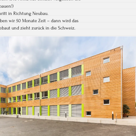
bauen!)
hritt in Richtung Neubau.
ben wir 50 Monate Zeit – dann wird das
baut und zieht zurück in die Schweiz.