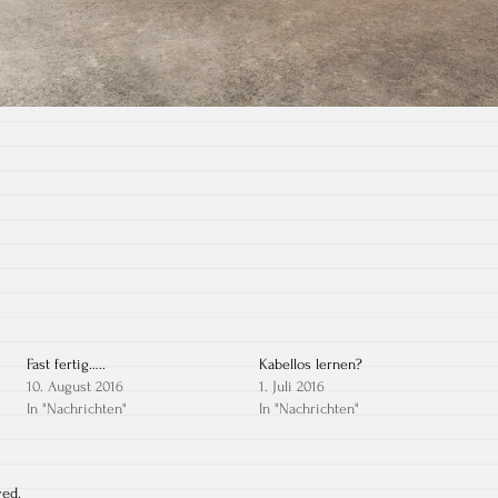
Fast fertig…..
Kabellos lernen?
10. August 2016
1. Juli 2016
In "Nachrichten"
In "Nachrichten"
ved.